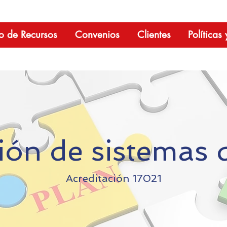
o de Recursos
Convenios
Clientes
Políticas
ción de sistemas 
Acreditación 17021