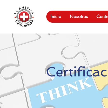
Inicio
Nosotros
Centr
Certifica