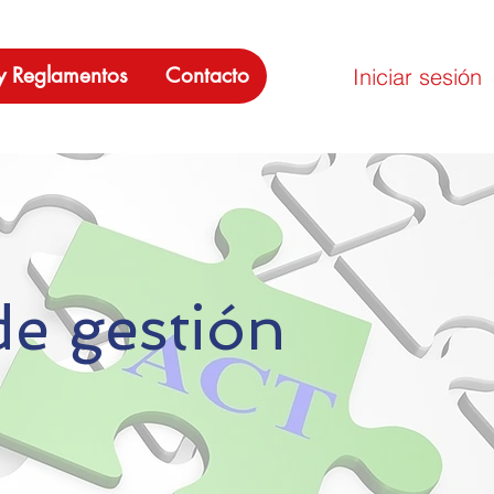
 y Reglamentos
Contacto
Iniciar sesión
de gestión